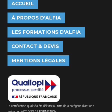
ACCUEIL
À PROPOS D’ALFIA
LES FORMATIONS D’ALFIA
CONTACT & DEVIS
MENTIONS LÉGALES
La certification qualité a été délivrée au titre de la catégorie d'actions
suivante : ACTIONS DE FORMATION