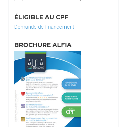
ÉLIGIBLE AU CPF
Demande de financement
BROCHURE ALFIA