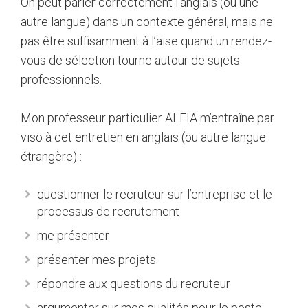
On peut parler correctement l’anglais (ou une
autre langue) dans un contexte général, mais ne
pas être suffisamment à l’aise quand un rendez-
vous de sélection tourne autour de sujets
professionnels.
Mon professeur particulier ALFIA m’entraîne par
viso à cet entretien en anglais (ou autre langue
étrangère) :
questionner le recruteur sur l’entreprise et le
processus de recrutement
me présenter
présenter mes projets
répondre aux questions du recruteur
argumenter sur mes qualités pour le poste.