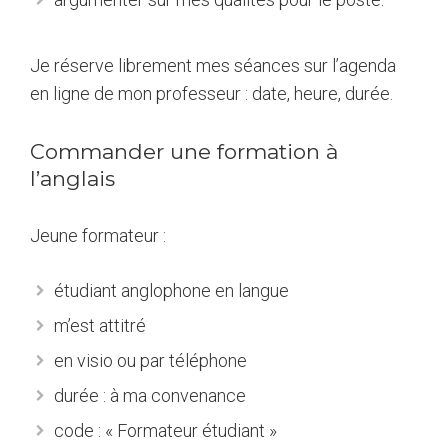
Je réserve librement mes séances sur l’agenda
en ligne de mon professeur : date, heure, durée.
Commander une formation à
l’anglais
Jeune formateur :
étudiant anglophone en langue
m’est attitré
en visio ou par téléphone
durée : à ma convenance
code : « Formateur étudiant »