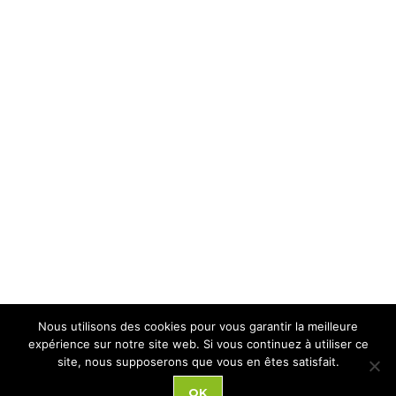
Nous utilisons des cookies pour vous garantir la meilleure
expérience sur notre site web. Si vous continuez à utiliser ce
site, nous supposerons que vous en êtes satisfait.
OK