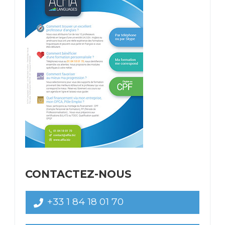
CONTACTEZ-NOUS
+33 1 84 18 01 70