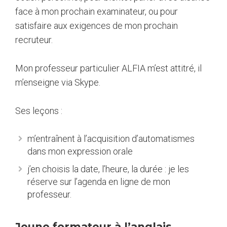
face à mon prochain examinateur, ou pour
satisfaire aux exigences de mon prochain
recruteur.
Mon professeur particulier ALFIA m’est attitré, il
m’enseigne via Skype.
Ses leçons :
m’entraînent à l’acquisition d’automatismes
dans mon expression orale
j’en choisis la date, l’heure, la durée : je les
réserve sur l’agenda en ligne de mon
professeur.
Jeune formateur à l’anglais