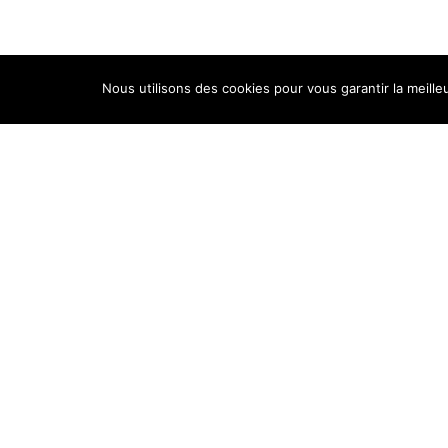
Nous utilisons des cookies pour vous garantir la meille
ACCÈS RAPIDE