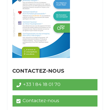
CONTACTEZ-NOUS
+33 1 84 18 01 70
Contactez-nous